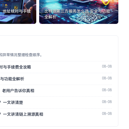
：地址核对与手续
比特派第三方服务怎么选 安全与功能
全解析
和异常情况整理检查顺序。
08-08
对与手续费全攻略
08-08
全与功能全解析
08-08
？老用户告诉你真相
08-08
？一文讲清楚
08-08
？一文讲清链上溯源真相