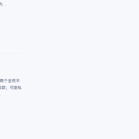
为…
是两个全然不
收款；可是私
…