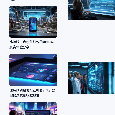
比特派二代硬件钱包值得买吗？
真实体验分享
比特派钱包地址在哪看？3步教
你快速找到收款地址