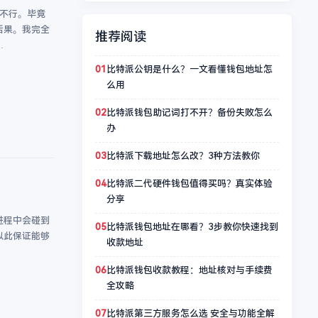
得不行。毕竟
后果。我完全
推荐阅读
…
01
比特派公钥是什么？一文看懂钱包地址怎
么用
02
比特派钱包助记词打不开？备份失败怎么
办
03
比特派下载地址怎么改？3种方法教你
04
比特派二代硬件钱包值得买吗？真实体验
分享
进程中会碰到
05
比特派钱包地址在哪看？3步教你快速找到
以此保证能够
收款地址
06
比特派钱包收款教程：地址核对与手续费
全攻略
07
比特派第三方服务怎么选 安全与功能全解