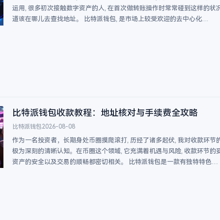
运用, 很多初次接触数字资产的人, 在首次做转账操作时常常碰到这样的状况
道该在哪儿去查找地址。 比特派钱包, 是市场上较受欢迎的去中心化…
比特派钱包收款教程：地址核对与手续费全攻略
比特派钱包
2026-08-08
作为一名投资者，长期身处币圈摸爬滚打, 历经了诸多起伏, 我对收款环节
极为深刻的清晰认知。在币圈这个领域, 它充满着机遇与风险, 收款环节的妥
资产的安全以及交易的顺畅都密切相关。 比特派钱包是一款有独特特色…