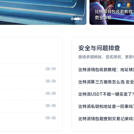
比特派钱包收款教程
费全攻略
安全与问题排查
围绕多链转账、签名授权、更新
08-09
比特派钱包收款教程：地址核
08-08
比特派第三方服务怎么选 安
08-08
比特派USDT不能一键买卖了
08-08
比特派私钥和地址是一回事吗
08-08
比特派钱包能查到交易记录吗