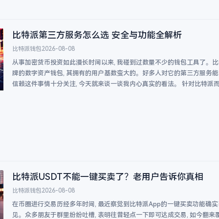
比特派第三方服务怎么选 安全与功能全解析
比特派钱包
2026-08-08
从事加密货币投资如此漫长时间以来, 我碰到过数量不少的钱包工具了。
牌的数字资产钱包, 其拥有的用户基数蛮大的。好多人对它的第三方服务
信赖这件事情十分关注, 今天就来谈一谈我内心真实的看法。 针对比特派而
比特派USDT不能一键买卖了？老用户告诉你真相
比特派钱包
2026-08-08
在币圈进行交易历经多年时间, 最近察觉到比特派App的一键买卖功能确
见。众多朋友于群里纷纷吐槽, 表明往昔轻点一下即可达成交易, 如今翻来