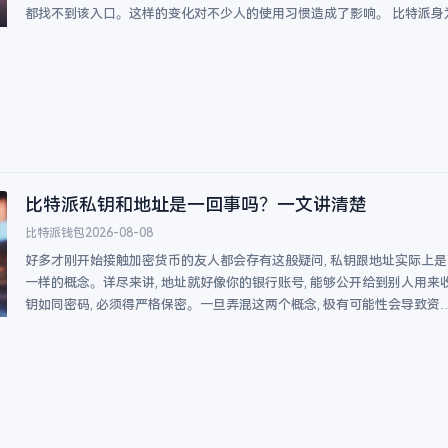
都找不到该入口。这样的变化对不少人的使用习惯造成了影响。 比特派身
比特派私钥和地址是一回事吗？一文讲清楚
比特派钱包
2026-08-08
好多才刚开始接触加密货币的友人都会存有这般疑问, 私钥跟地址实际上
一样的概念。详尽来讲, 地址就好像你的银行账号, 能够公开给到别人用来
钥如同密码, 必须得严格保密。一旦弄混这两个概念, 极有可能性会导致资