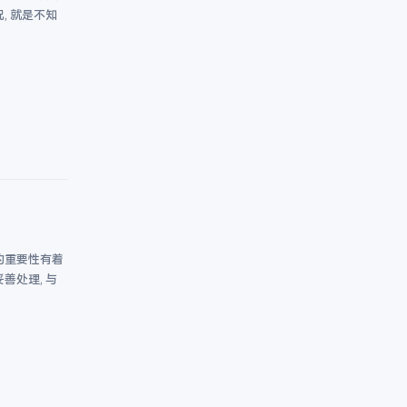
, 就是不知
的重要性有着
善处理, 与