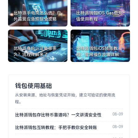
比特派手电筒怎么选？户
比特派钱包iOS Gas费充
外露营应急照明全攻略
值使用教程
比特派身份认证要等多
比特派钱包iOS转账教
久？流程详解来了
程：官网操作步骤详解
钱包使用基础
从安装来源、地址与恢复凭证开始，建立可验证的使用流
程。
08-09
比特派钱包存比特币靠谱吗？一文讲清安全性
08-09
比特派钱包互转教程：手把手教你安全转账