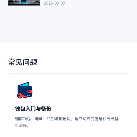
2026-08-09
常见问题
钱包入门与备份
理解钱包、地址、私钥与助记词，建立可靠的创建和离线备
份流程。