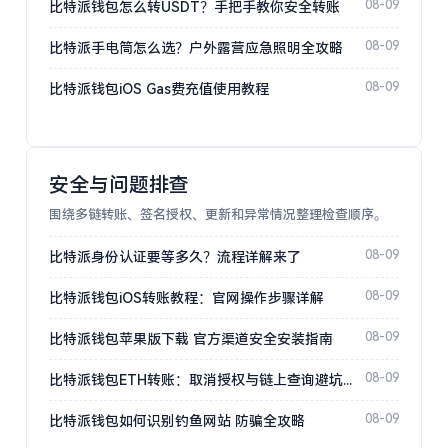
08-09
比特派钱包怎么转USDT？手把手教你安全转账
08-09
比特派手电筒怎么选？户外露营应急照明全攻略
08-09
比特派钱包iOS Gas费充值使用教程
安全与问题排查
围绕多链转账、签名授权、更新和异常情况整理检查顺序。
08-09
比特派身份认证要等多久？流程详解来了
08-09
比特派钱包iOS转账教程：官网操作步骤详解
08-09
比特派钱包苹果版下载 官方渠道安全安装指南
08-09
比特派钱包ETH转账：取消授权与链上查询避坑指南
08-09
比特派钱包如何识别钓鱼网站 防骗全攻略