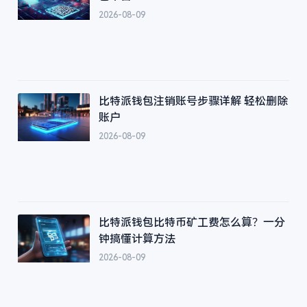
2026-08-09
比特派钱包注销账号步骤详解 轻松删除
账户
2026-08-09
比特派钱包比特币矿工费怎么算？一分
钟搞懂计算方法
2026-08-09