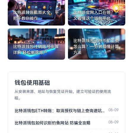
比特派转账截图大全，手
比特派官网入口在哪？一
把手教你操作
文看懂这个钱包平台
比特派钱包比特币矿工费
比特派钱包注销账号步骤
怎么算？一分钟搞懂计算
详解 轻松删除账户
方法
钱包使用基础
从安装来源、地址与恢复凭证开始，建立可验证的使用流
程。
08-09
比特派钱包ETH转账：取消授权与链上查询避坑指南
08-09
比特派钱包如何识别钓鱼网站 防骗全攻略