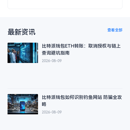
查看全部
最新资讯
比特派钱包ETH转账：取消授权与链上
查询避坑指南
2026-08-09
比特派钱包如何识别钓鱼网站 防骗全攻
略
2026-08-09