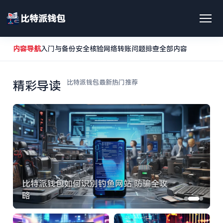
比特派钱包
内容导航
入门与备份
安全核验
网络转账
问题排查
全部内容
比特派钱包最新热门推荐
精彩导读
比特派钱包如何识别钓鱼网站 防骗全攻
略