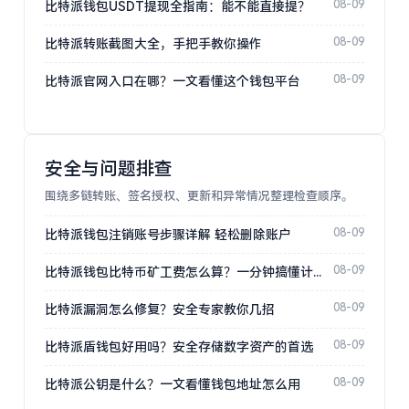
08-09
比特派钱包USDT提现全指南：能不能直接提？
08-09
比特派转账截图大全，手把手教你操作
08-09
比特派官网入口在哪？一文看懂这个钱包平台
安全与问题排查
围绕多链转账、签名授权、更新和异常情况整理检查顺序。
08-09
比特派钱包注销账号步骤详解 轻松删除账户
08-09
比特派钱包比特币矿工费怎么算？一分钟搞懂计算方法
08-09
比特派漏洞怎么修复？安全专家教你几招
08-09
比特派盾钱包好用吗？安全存储数字资产的首选
08-09
比特派公钥是什么？一文看懂钱包地址怎么用