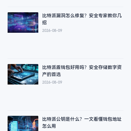
比特派漏洞怎么修复？安全专家教你几
招
2026-08-09
比特派盾钱包好用吗？安全存储数字资
产的首选
2026-08-09
比特派公钥是什么？一文看懂钱包地址
怎么用