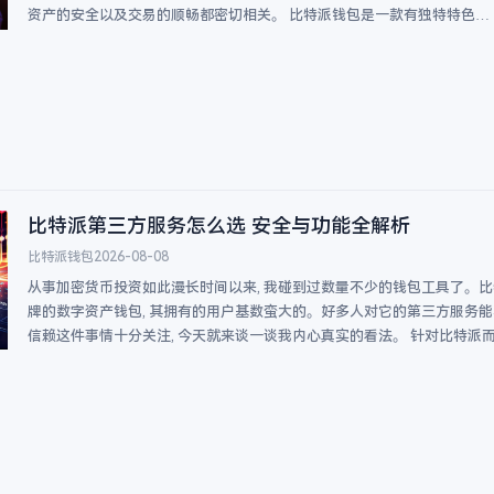
资产的安全以及交易的顺畅都密切相关。 比特派钱包是一款有独特特色…
比特派第三方服务怎么选 安全与功能全解析
比特派钱包
2026-08-08
从事加密货币投资如此漫长时间以来, 我碰到过数量不少的钱包工具了。
牌的数字资产钱包, 其拥有的用户基数蛮大的。好多人对它的第三方服务
信赖这件事情十分关注, 今天就来谈一谈我内心真实的看法。 针对比特派而