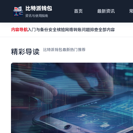
比特派钱包
首页
最新资讯
资讯与使用指南
内容导航
入门与备份
安全核验
网络转账
问题排查
全部内容
比特派钱包最新热门推荐
精彩导读