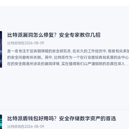
比特派漏洞怎么修复？安全专家教你几招
比特派钱包
2026-08-09
是一名专注于区块链领域的安全研究员, 在长久的工作经历中, 我曾和众多
的安全问题有所关联。其中, 比特派作为一个在行业里较具知名度的去中心化
在的安全隐患所涉及的漏洞详情, 实在值得我们以严谨细致的态度往深入…
比特派盾钱包好用吗？安全存储数字资产的首选
比特派钱包
2026-08-09