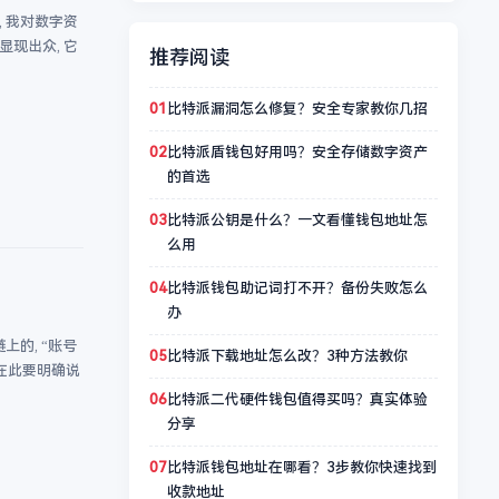
 我对数字资
现出众, 它
推荐阅读
01
比特派漏洞怎么修复？安全专家教你几招
02
比特派盾钱包好用吗？安全存储数字资产
的首选
03
比特派公钥是什么？一文看懂钱包地址怎
么用
04
比特派钱包助记词打不开？备份失败怎么
办
上的, “账号
05
比特派下载地址怎么改？3种方法教你
 在此要明确说
06
比特派二代硬件钱包值得买吗？真实体验
分享
07
比特派钱包地址在哪看？3步教你快速找到
收款地址