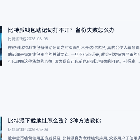
比特派钱包助记词打不开？备份失败怎么办
比特派钱包
2026-08-08
在碰到比特派钱包备份助记词之时页面打不开这种状况, 真的会使人着急
助记词是恢复钱包资产的关键要点, 一旦不小心丢失, 就会引发极为严重的
可以理解这种焦急的心情, 因为我自己以前也碰到过相像的问题。别慌张, 
比特派下载地址怎么改？3种方法教你
比特派钱包
2026-08-08
数字货币钱包使用正愈发普及, 比特派身为老牌钱包应用, 众多用户于使用