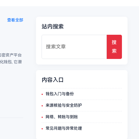
查看全部
站内搜索
搜
索
加密资产平台
钱包, 它潜
内容入口
钱包入门与备份
来源核验与安全防护
网络、转账与到账
常见问题与异常处理