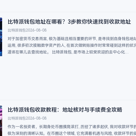
比特派钱包地址在哪看？3步教你快速找到收款地址
比特派钱包
2026-08-08
对于加密货币交易而言, 极为基础且相当重要的环节, 是寻找到自身钱包地
运用, 很多初次接触数字资产的人, 在首次做转账操作时常常碰到这样的状况
道该在哪儿去查找地址。 比特派钱包, 是市场上较受欢迎的去中心化…
比特派钱包收款教程：地址核对与手续费全攻略
比特派钱包
2026-08-08
作为一名投资者，长期身处币圈摸爬滚打, 历经了诸多起伏, 我对收款环节
极为深刻的清晰认知。在币圈这个领域, 它充满着机遇与风险, 收款环节的妥