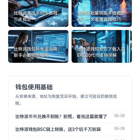
比特派激活手机卡教程，
比特派批量转账手续费贵
三步搞定
吗？一文看懂省钱技巧
比特派钱包转帐全攻略：
比特派钱包官方下载入口
新手必看防坑指南
ERC20代币支持详解
钱包使用基础
从安装来源、地址与恢复凭证开始，建立可验证的使用流
程。
08-08
比特派币币兑换不到账？别慌，看完这篇就懂了
08-08
比特派钱包BSC链上转账，这3个坑千万别踩