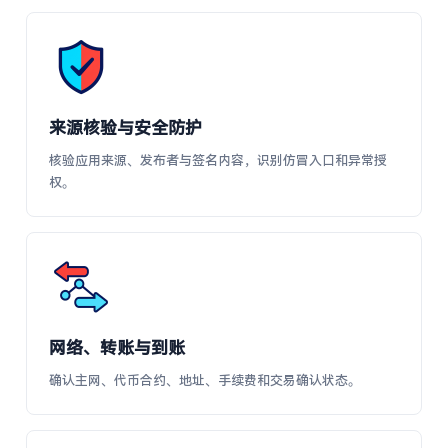
来源核验与安全防护
核验应用来源、发布者与签名内容，识别仿冒入口和异常授
权。
网络、转账与到账
确认主网、代币合约、地址、手续费和交易确认状态。