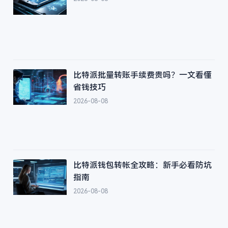
比特派批量转账手续费贵吗？一文看懂
省钱技巧
2026-08-08
比特派钱包转帐全攻略：新手必看防坑
指南
2026-08-08