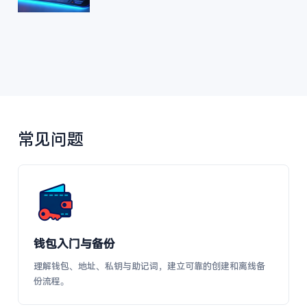
常见问题
钱包入门与备份
理解钱包、地址、私钥与助记词，建立可靠的创建和离线备
份流程。