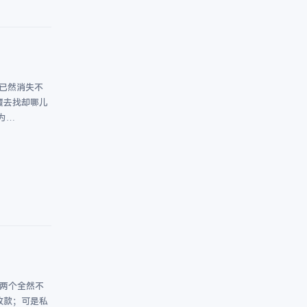
实已然消失不
覆去找却哪儿
为…
是两个全然不
收款；可是私