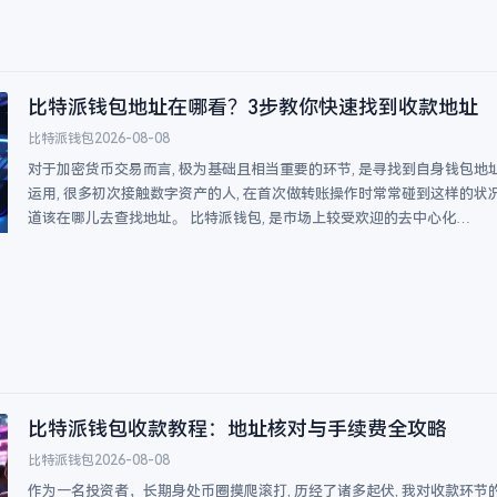
比特派钱包地址在哪看？3步教你快速找到收款地址
比特派钱包
2026-08-08
对于加密货币交易而言, 极为基础且相当重要的环节, 是寻找到自身钱包地
运用, 很多初次接触数字资产的人, 在首次做转账操作时常常碰到这样的状况
道该在哪儿去查找地址。 比特派钱包, 是市场上较受欢迎的去中心化…
比特派钱包收款教程：地址核对与手续费全攻略
比特派钱包
2026-08-08
作为一名投资者，长期身处币圈摸爬滚打, 历经了诸多起伏, 我对收款环节