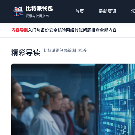
比特派钱包
首页
最新资讯
资讯与使用指南
内容导航
入门与备份
安全核验
网络转账
问题排查
全部内容
比特派钱包最新热门推荐
精彩导读