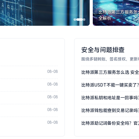
比特派第三方服务怎
全解析
安全与问题排查
围绕多链转账、签名授权、更新
08-08
比特派第三方服务怎么选 安
08-08
比特派USDT不能一键买卖了
08-08
比特派私钥和地址是一回事吗
08-08
比特派钱包能查到交易记录吗
08-08
比特派助记词备份安全吗？官