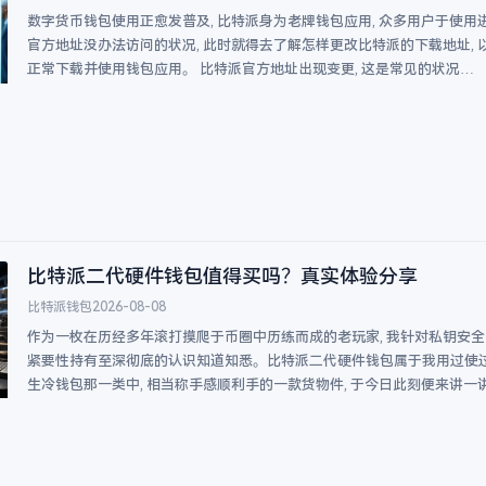
数字货币钱包使用正愈发普及, 比特派身为老牌钱包应用, 众多用户于使用
官方地址没办法访问的状况, 此时就得去了解怎样更改比特派的下载地址, 
正常下载并使用钱包应用。 比特派官方地址出现变更, 这是常见的状况…
比特派二代硬件钱包值得买吗？真实体验分享
比特派钱包
2026-08-08
作为一枚在历经多年滚打摸爬于币圈中历练而成的老玩家, 我针对私钥安
紧要性持有至深彻底的认识知道知悉。比特派二代硬件钱包属于我用过使
生冷钱包那一类中, 相当称手感顺利手的一款货物件, 于今日此刻便来讲一