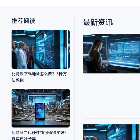
推荐阅读
最新资讯
比特派下载地址怎么改？3种方
法教你
比特派二代硬件钱包值得买吗？
真实体验分享