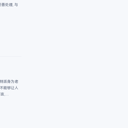
善处理, 与
比特派身为老
能不能够让人
言,…