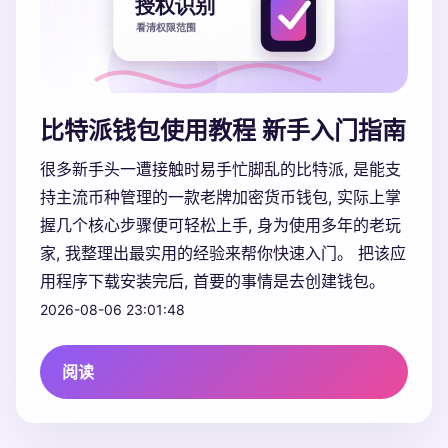
比特派钱包使用教程 新手入门指南
很多新手头一遭接触时易手忙脚乱的比特派, 是能支
持主流币种管理的一款老牌加密货币钱包, 实际上掌
握几个核心步骤便可轻松上手, 身为使用多年的老玩
家, 我整理出最实用的经验来帮你快速入门。 把该应
用程序下载安装完后, 首要的事情是去创建钱包。
2026-08-06 23:01:48
阅读