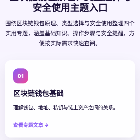
安全使用主题入口
围绕区块链钱包原理、类型选择与安全使用整理四个
实用专题，涵盖基础知识、操作步骤与安全提醒，方
便按实际需求快速查阅。
01
区块链钱包基础
理解钱包、地址、私钥与链上资产之间的关系。
查看专题文章 →