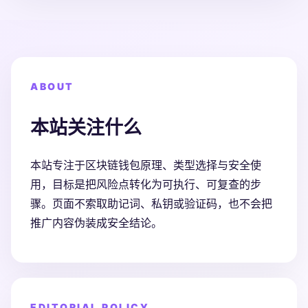
ABOUT
本站关注什么
本站专注于区块链钱包原理、类型选择与安全使
用，目标是把风险点转化为可执行、可复查的步
骤。页面不索取助记词、私钥或验证码，也不会把
推广内容伪装成安全结论。
EDITORIAL POLICY