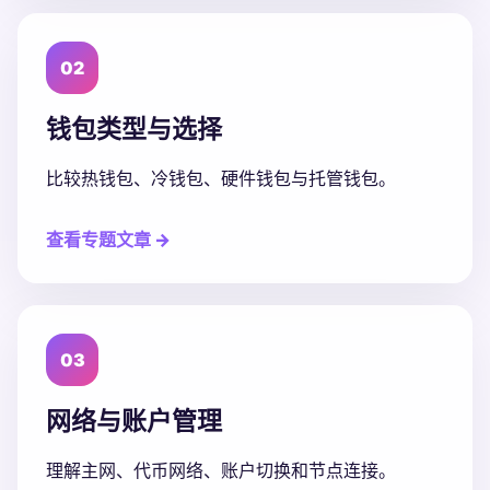
02
钱包类型与选择
比较热钱包、冷钱包、硬件钱包与托管钱包。
查看专题文章 →
03
网络与账户管理
理解主网、代币网络、账户切换和节点连接。