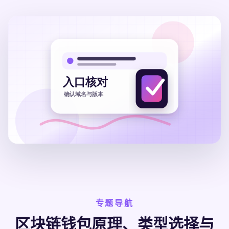
专题导航
区块链钱包原理、类型选择与