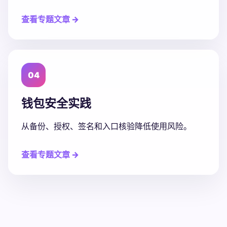
查看专题文章 →
04
钱包安全实践
从备份、授权、签名和入口核验降低使用风险。
查看专题文章 →