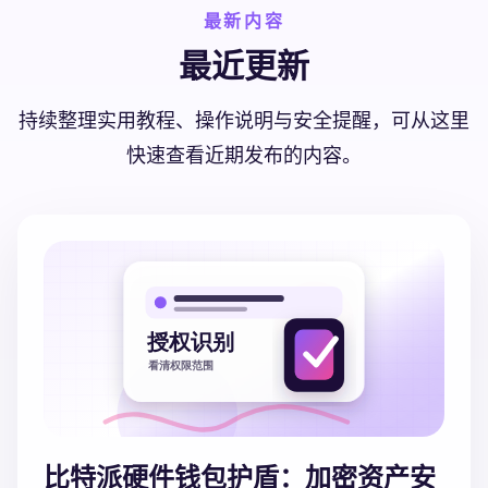
最新内容
最近更新
持续整理实用教程、操作说明与安全提醒，可从这里
快速查看近期发布的内容。
比特派硬件钱包护盾：加密资产安