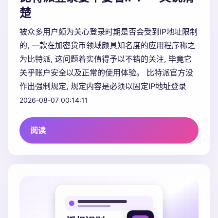
楚
被众多用户颇为关心登录时期是否会受到IP地址限制
的, 一款在加密货币领域颇具知名度的应用程序称之
为比特派, 这问题着实值得予以不错的关注, 毕竟它
关乎账户安全以及正常的使用体验。 比特派官方没
作出强制规定, 规定内容是必须以固定IP地址登录
2026-08-07 00:14:11
阅读