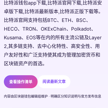
比特派钱包app下载,比特派官网下载,比特派安
卓版下载,比特派最新版本,比特派正版下载等。
比特派官网支持包括BTC、ETH、BSC、
HECO、TRON、OKExChain、Polkadot、
Kusama、EOS等在内的所有主流公链及Layer
2,其多链支持、去中心化特性、高安全性、用
户友好性和广泛支持使其成为管理加密货币和
区块链资产的首选。
阅读最新文章
查看操作清单
内容由区块链钱包编辑组维护 · 明确区分知识说明与官方发布信息