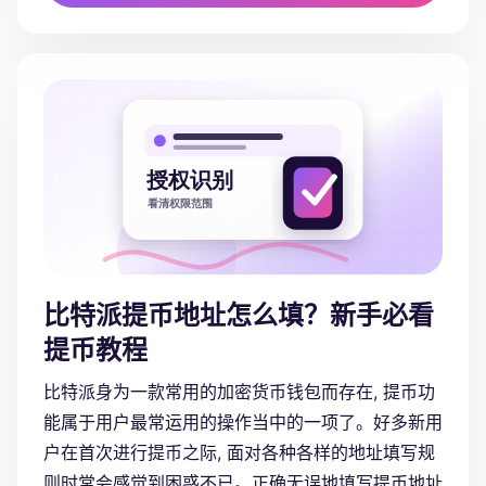
比特派提币地址怎么填？新手必看
提币教程
比特派身为一款常用的加密货币钱包而存在, 提币功
能属于用户最常运用的操作当中的一项了。好多新用
户在首次进行提币之际, 面对各种各样的地址填写规
则时常会感觉到困惑不已。正确无误地填写提币地址