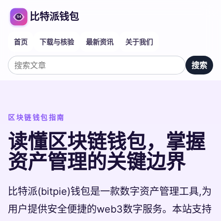
比特派钱包
首页
下载与核验
最新资讯
关于我们
搜索
搜索文章
区块链钱包指南
读懂区块链钱包，掌握
资产管理的关键边界
比特派(bitpie)钱包是一款数字资产管理工具,为
用户提供安全便捷的web3数字服务。本站支持