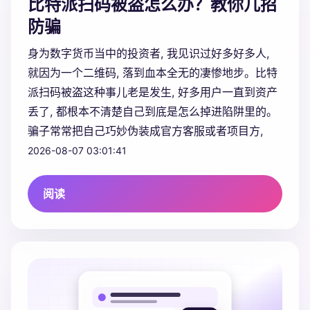
比特派扫码被盗怎么办？教你几招
防骗
身为数字货币当中的投资者, 我见识过好多好多人,
就因为一个二维码, 落到血本全无的凄惨地步。比特
派扫码被盗这种事儿老是发生, 好多用户一直到资产
丢了, 都根本不清楚自己到底是怎么掉进陷阱里的。
骗子常常把自己巧妙伪装成官方客服或者项目方,
2026-08-07 03:01:41
阅读