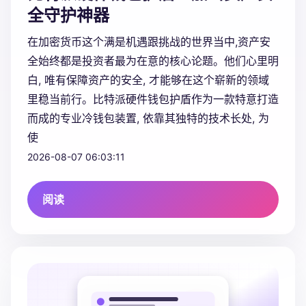
全守护神器
在加密货币这个满是机遇跟挑战的世界当中,资产安
全始终都是投资者最为在意的核心论题。他们心里明
白, 唯有保障资产的安全, 才能够在这个崭新的领域
里稳当前行。比特派硬件钱包护盾作为一款特意打造
而成的专业冷钱包装置, 依靠其独特的技术长处, 为
使
2026-08-07 06:03:11
阅读