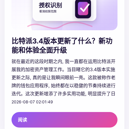
比特派3.4版本更新了什么？新功
能和体验全面升级
就在最近的这段时期之内, 我一直都在运用比特派开
展我的加密资产管理工作。当目睹它的3.4版本实施
更新之际, 真的是让我瞬间眼前一亮。这款被称作老
牌的钱包应用程序, 始终都在以稳健的节奏持续进行
迭代。这次更新增添了许多实用功能, 明显提升了日
2026-08-07 02:01:49
阅读