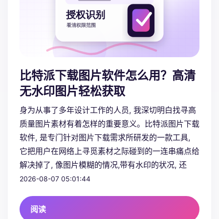
比特派下载图片软件怎么用？高清
无水印图片轻松获取
身为从事了多年设计工作的人员, 我深切明白找寻高
质量图片素材有着怎样的重要意义。比特派图片下载
软件, 是专门针对图片下载需求所研发的一款工具,
它把用户在网络上寻觅素材之际碰到的一连串痛点给
解决掉了, 像图片模糊的情况,带有水印的状况, 还
2026-08-07 05:01:44
阅读