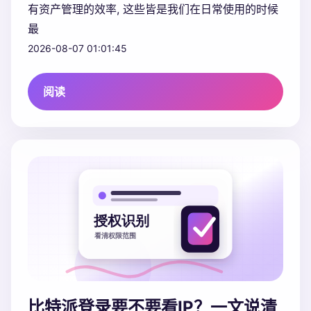
有资产管理的效率, 这些皆是我们在日常使用的时候
最
2026-08-07 01:01:45
阅读
比特派登录要不要看IP？一文说清