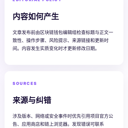
内容如何产生
文章发布前由区块链钱包编辑组检查标题与正文一
致性、操作步骤、风险提示、来源链接和更新时
间。内容发生实质变化时才更新修改日期。
SOURCES
来源与纠错
涉及版本、网络或安全事件时优先引用项目官方公
告、应用商店和链上浏览器。发现错误可联系