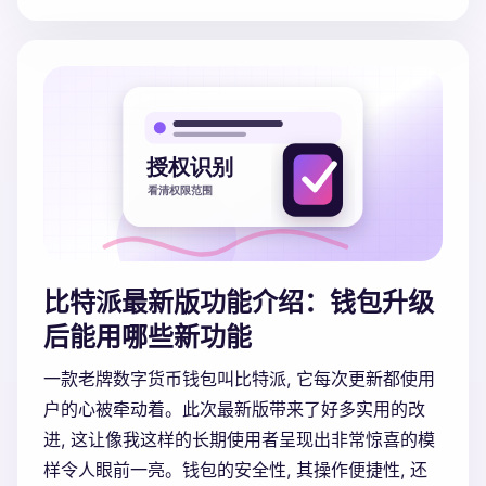
比特派最新版功能介绍：钱包升级
后能用哪些新功能
一款老牌数字货币钱包叫比特派, 它每次更新都使用
户的心被牵动着。此次最新版带来了好多实用的改
进, 这让像我这样的长期使用者呈现出非常惊喜的模
样令人眼前一亮。钱包的安全性, 其操作便捷性, 还