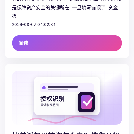
是保障资产安全的关键所在, 一旦填写错误了, 资金
极
2026-08-07 04:02:34
阅读